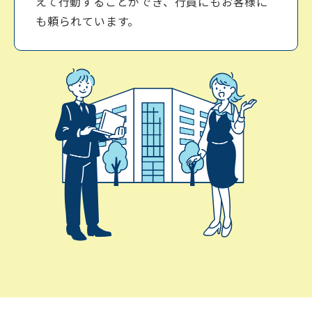
えて行動することができ、⾏員にもお客様に
も頼られています。