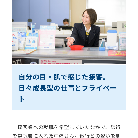
⾃分の⽬・肌で感じた接客。
日々成長型の仕事とプライベー
ト
接客業への就職を希望していたなかで、銀行
を選択肢に入れた中瀬さん。他行との違いを肌