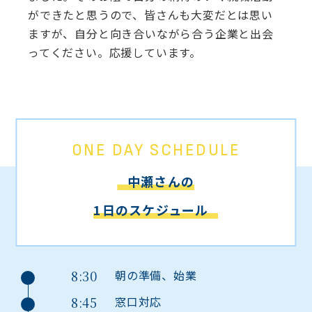
ができたと思うので、皆さんも大変だとは思い
ますが、自分と向き合いながら合う企業と出会
ってください。応援しています。
ONE DAY SCHEDULE
中瀬さんの
1日のスケジュール
8:30
朝の準備、始業
8:45
窓口対応