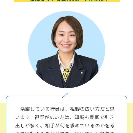
活躍している⾏員は、視野の広い⽅だと思
います。視野が広い⽅は、知識も豊富で引き
出しが多く、相⼿が何を求めているのかを考