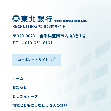
RECRUITING
採用公式サイト
〒020-0023 岩手県盛岡市内丸3番1号
TEL：019-651-6161
コーポレートサイト
ホーム
お知らせ
とうぎんデータ
地域とともに歩むとうぎんの想い