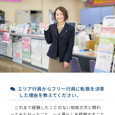
エリア行員からフリー行員に転換を決意
した理由を教えてください。
これまで経験したことのない地域の⽅と関わ
ってみたかったこと、⼀⼈暮らしを経験すること