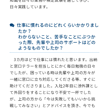
日々実践しています。
仕事に慣れるのにどれくらいかかりまし
たか？
わからないこと、苦手なことにぶつか
った際、先輩や上司のサポートはどの
ようなものでしたか？
3カ月ほどで仕事には慣れたと思います。出納
と窓口テラーを担当しとにかく毎日勉強の日々
でしたが、困っている時は先輩や上司の方々が
一緒に窓口に立ち対応してくださる等、すぐに
助けてくださりました。入社2年目に渉外課とし
て外回りをすることになり不安で一杯でした
が、上司の方から「今は失敗してもいいから挑
戦してみなさい」とアドバイスを頂き、今でも