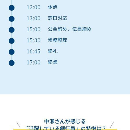
12:00
休憩
13:00
窓口対応
15:00
公金締め、伝票締め
15:30
残務整理
16:45
終礼
17:00
終業
中瀬さんが感じる
「活躍している銀行員」の特徴は？