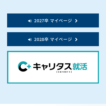
2027卒 マイページ
2028卒 マイページ