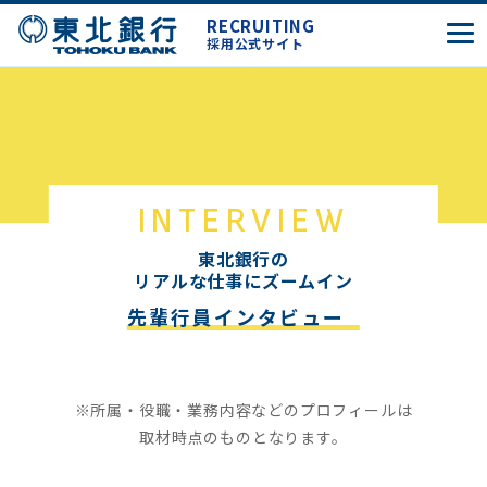
RECRUITING
採用公式サイト
INTERVIEW
東北銀行の
リアルな仕事にズームイン
先輩行員インタビュー
※所属・役職・業務内容などのプロフィールは
取材時点のものとなります。