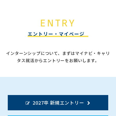
ENTRY
エントリー・マイページ
インターンシップについて、まずはマイナビ・キャリ
タス就活からエントリーをお願いします。
2027卒 新規エントリー