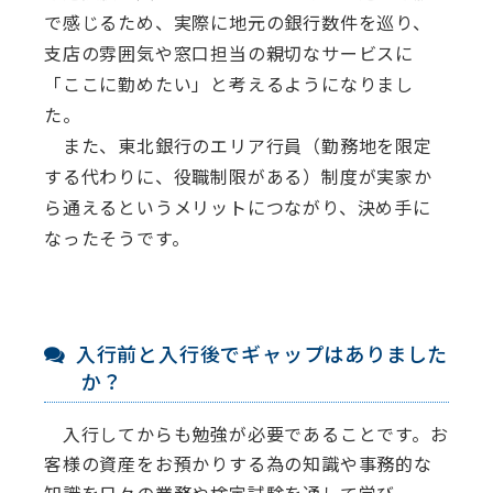
で感じるため、実際に地元の銀行数件を巡り、
支店の雰囲気や窓口担当の親切なサービスに
「ここに勤めたい」と考えるようになりまし
た。
また、東北銀行のエリア行員（勤務地を限定
する代わりに、役職制限がある）制度が実家か
ら通えるというメリットにつながり、決め手に
なったそうです。
入行前と入行後でギャップはありました
か？
入行してからも勉強が必要であることです。お
客様の資産をお預かりする為の知識や事務的な
知識を日々の業務や検定試験を通して学び、