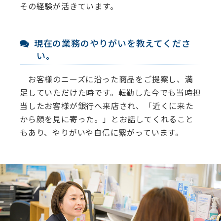
その経験が活きています。
現在の業務のやりがいを教えてくださ
い。
お客様のニーズに沿った商品をご提案し、満
⾜していただけた時です。転勤した今でも当時担
当したお客様が銀⾏へ来店され、「近くに来た
から顔を⾒に寄った。」とお話してくれること
もあり、やりがいや⾃信に繋がっています。