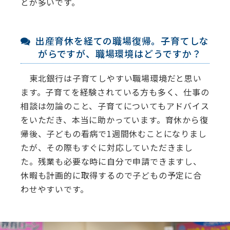
とが多いです。
出産育休を経ての職場復帰。子育てしな
がらですが、職場環境はどうですか？
東北銀⾏は⼦育てしやすい職場環境だと思い
ます。⼦育てを経験されている⽅も多く、仕事の
相談は勿論のこと、⼦育てについてもアドバイス
をいただき、本当に助かっています。育休から復
帰後、⼦どもの看病で1週間休むことになりまし
たが、その際もすぐに対応していただきまし
た。残業も必要な時に⾃分で申請できますし、
休暇も計画的に取得するので⼦どもの予定に合
わせやすいです。